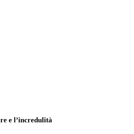
re e l’incredulità