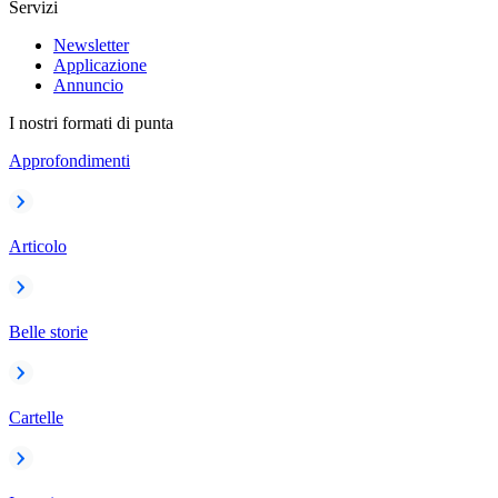
Servizi
Newsletter
Applicazione
Annuncio
I nostri formati di punta
Approfondimenti
Articolo
Belle storie
Cartelle