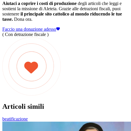
Aiutaci a coprire i costi di produzione
degli articoli che leggi e
sostieni la missione di Aleteia. Grazie alle detrazioni fiscali, puoi
sostenere
il principale sito cattolico al mondo riducendo le tue
tasse.
Dona ora.
Faccio una donazione adesso
( Con detrazione fiscale )
Articoli simili
beatificazione