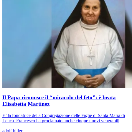
Il Papa riconosce il “miracolo del feto”: è beata
Elisabetta Martinez
E’ la fondatrice della Congregazione delle Figlie di Santa Maria di
Leuca. Francesco ha proclamato anche cinque nuovi venerabili
adolf hitler