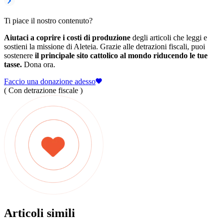
Ti piace il nostro contenuto?
Aiutaci a coprire i costi di produzione
degli articoli che leggi e
sostieni la missione di Aleteia. Grazie alle detrazioni fiscali, puoi
sostenere
il principale sito cattolico al mondo riducendo le tue
tasse.
Dona ora.
Faccio una donazione adesso
( Con detrazione fiscale )
Articoli simili