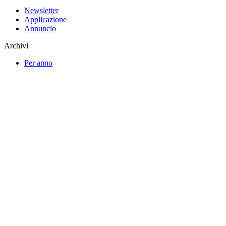
Newsletter
Applicazione
Annuncio
Archivi
Per anno