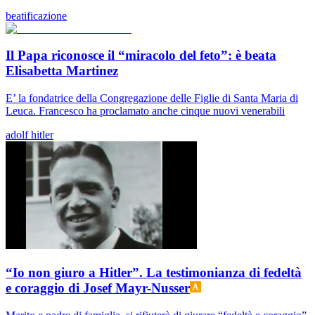
beatificazione
Il Papa riconosce il “miracolo del feto”: è beata
Elisabetta Martinez
E’ la fondatrice della Congregazione delle Figlie di Santa Maria di
Leuca. Francesco ha proclamato anche cinque nuovi venerabili
adolf hitler
“Io non giuro a Hitler”. La testimonianza di fedeltà
e coraggio di Josef Mayr-Nusser