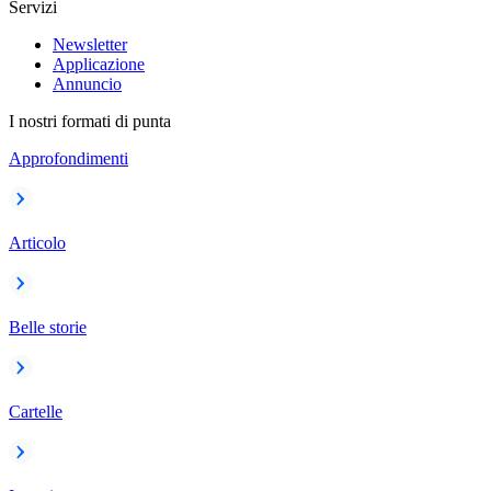
Servizi
Newsletter
Applicazione
Annuncio
I nostri formati di punta
Approfondimenti
Articolo
Belle storie
Cartelle