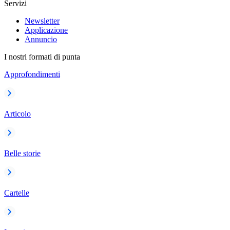
Servizi
Newsletter
Applicazione
Annuncio
I nostri formati di punta
Approfondimenti
Articolo
Belle storie
Cartelle