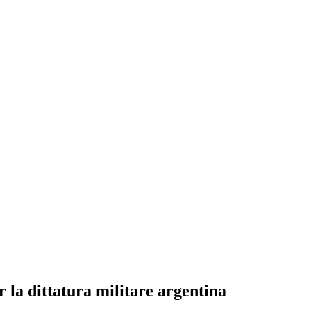
r la dittatura militare argentina