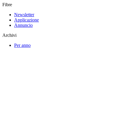
Fibre
Newsletter
Applicazione
Annuncio
Archivi
Per anno