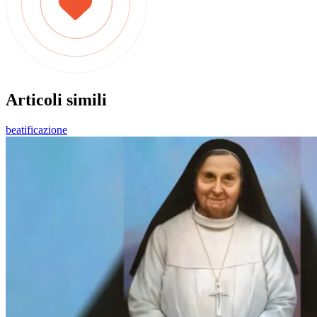
Articoli simili
beatificazione