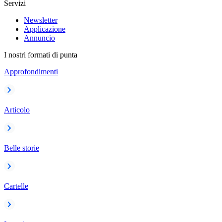
Servizi
Newsletter
Applicazione
Annuncio
I nostri formati di punta
Approfondimenti
Articolo
Belle storie
Cartelle