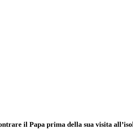
ntrare il Papa prima della sua visita all’iso