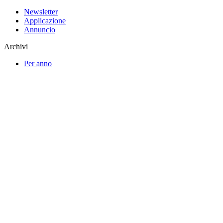
Newsletter
Applicazione
Annuncio
Archivi
Per anno