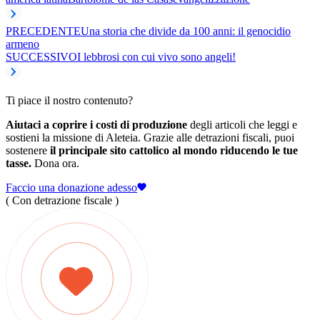
PRECEDENTE
Una storia che divide da 100 anni: il genocidio
armeno
SUCCESSIVO
I lebbrosi con cui vivo sono angeli!
Ti piace il nostro contenuto?
Aiutaci a coprire i costi di produzione
degli articoli che leggi e
sostieni la missione di Aleteia. Grazie alle detrazioni fiscali, puoi
sostenere
il principale sito cattolico al mondo riducendo le tue
tasse.
Dona ora.
Faccio una donazione adesso
( Con detrazione fiscale )