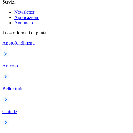
Servizi
Newsletter
Applicazione
Annuncio
I nostri formati di punta
Approfondimenti
Articolo
Belle storie
Cartelle