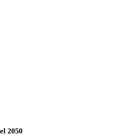
el 2050