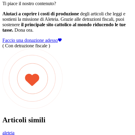
Ti piace il nostro contenuto?
Aiutaci a coprire i costi di produzione
degli articoli che leggi e
sostieni la missione di Aleteia. Grazie alle detrazioni fiscali, puoi
sostenere
il principale sito cattolico al mondo riducendo le tue
tasse.
Dona ora.
Faccio una donazione adesso
( Con detrazione fiscale )
Articoli simili
aleteia