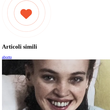
Articoli simili
aborto