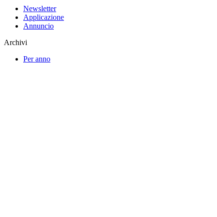
Newsletter
Applicazione
Annuncio
Archivi
Per anno