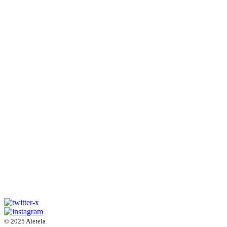
© 2025 Aleteia