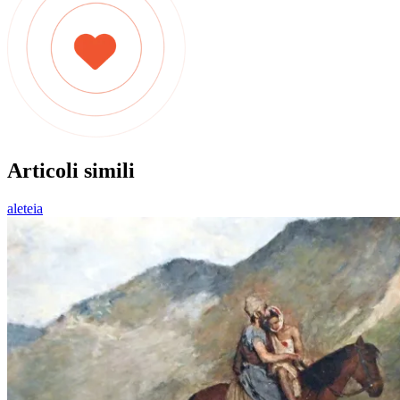
Articoli simili
aleteia