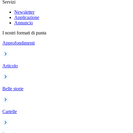
Servizi
Newsletter
Applicazione
Annuncio
I nostri formati di punta
Approfondimenti
Articolo
Belle storie
Cartelle