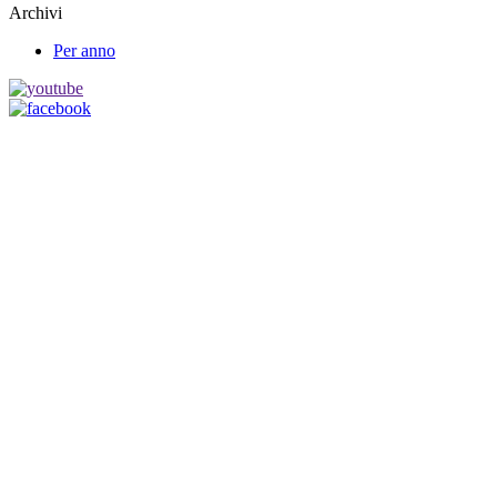
Archivi
Per anno