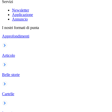
Servizi
Newsletter
Applicazione
Annuncio
I nostri formati di punta
Approfondimenti
Articolo
Belle storie
Cartelle