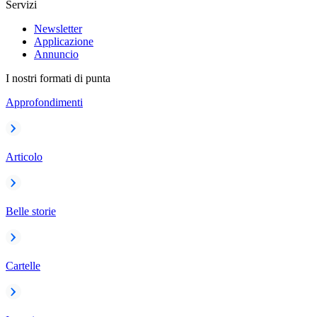
Servizi
Newsletter
Applicazione
Annuncio
I nostri formati di punta
Approfondimenti
Articolo
Belle storie
Cartelle