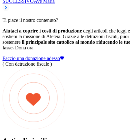
SUCCESSIVO
Ave Maria
Ti piace il nostro contenuto?
Aiutaci a coprire i costi di produzione
degli articoli che leggi e
sostieni la missione di Aleteia. Grazie alle detrazioni fiscali, puoi
sostenere
il principale sito cattolico al mondo riducendo le tue
tasse.
Dona ora.
Faccio una donazione adesso
( Con detrazione fiscale )