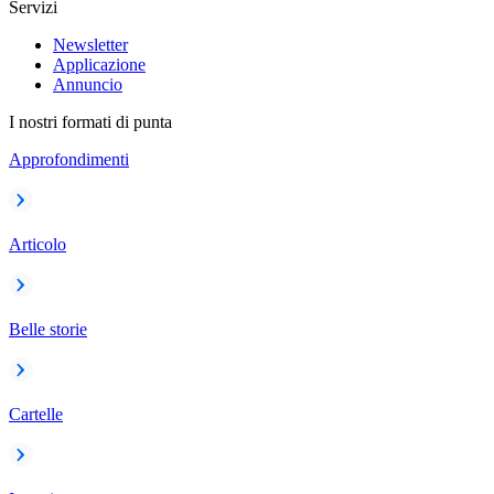
Servizi
Newsletter
Applicazione
Annuncio
I nostri formati di punta
Approfondimenti
Articolo
Belle storie
Cartelle