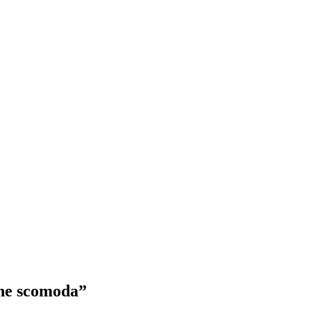
che scomoda”