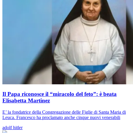
Il Papa riconosce il “miracolo del feto”: è beata
Elisabetta Martinez
E’ la fondatrice della Congregazione delle Figlie di Santa Maria di
Leuca. Francesco ha proclamato anche cinque nuovi venerabili
adolf hitler