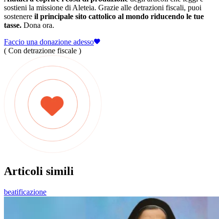
sostieni la missione di Aleteia. Grazie alle detrazioni fiscali, puoi
sostenere
il principale sito cattolico al mondo riducendo le tue
tasse.
Dona ora.
Faccio una donazione adesso
( Con detrazione fiscale )
Articoli simili
beatificazione