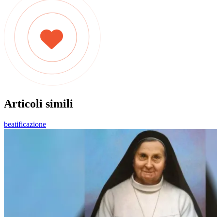
Articoli simili
beatificazione