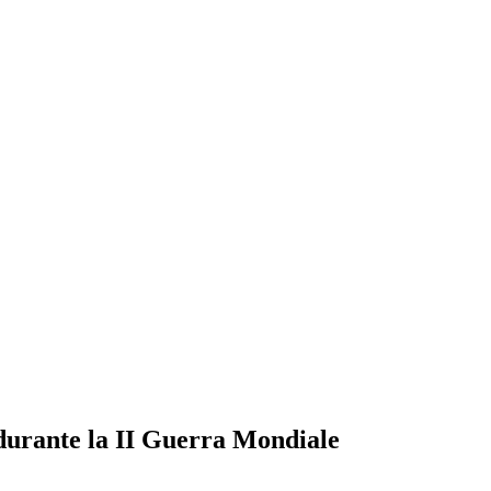
 durante la II Guerra Mondiale