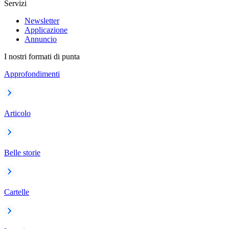
Servizi
Newsletter
Applicazione
Annuncio
I nostri formati di punta
Approfondimenti
Articolo
Belle storie
Cartelle