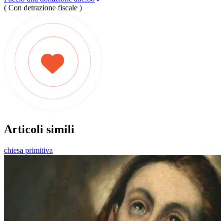
( Con detrazione fiscale )
Articoli simili
chiesa primitiva