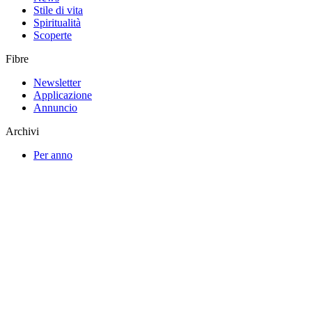
Stile di vita
Spiritualità
Scoperte
Fibre
Newsletter
Applicazione
Annuncio
Archivi
Per anno