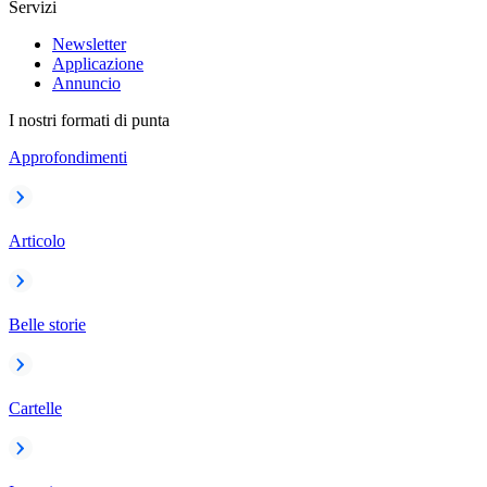
Servizi
Newsletter
Applicazione
Annuncio
I nostri formati di punta
Approfondimenti
Articolo
Belle storie
Cartelle