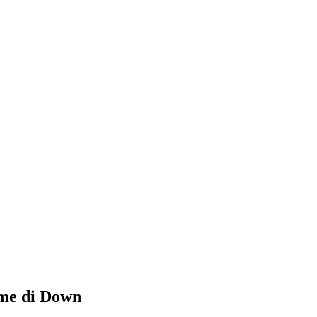
ome di Down