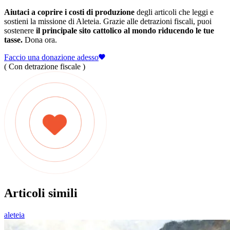
Aiutaci a coprire i costi di produzione
degli articoli che leggi e
sostieni la missione di Aleteia. Grazie alle detrazioni fiscali, puoi
sostenere
il principale sito cattolico al mondo riducendo le tue
tasse.
Dona ora.
Faccio una donazione adesso
( Con detrazione fiscale )
Articoli simili
aleteia