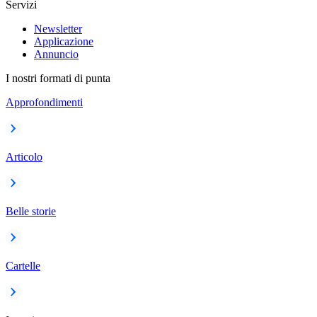
Servizi
Newsletter
Applicazione
Annuncio
I nostri formati di punta
Approfondimenti
Articolo
Belle storie
Cartelle