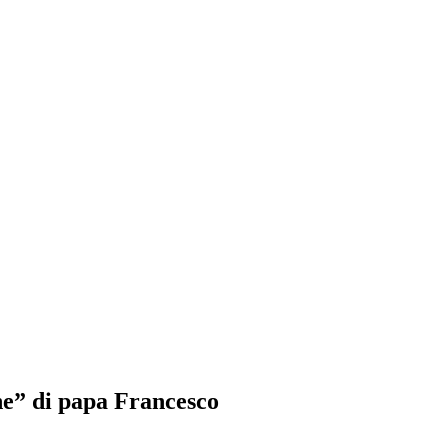
one” di papa Francesco