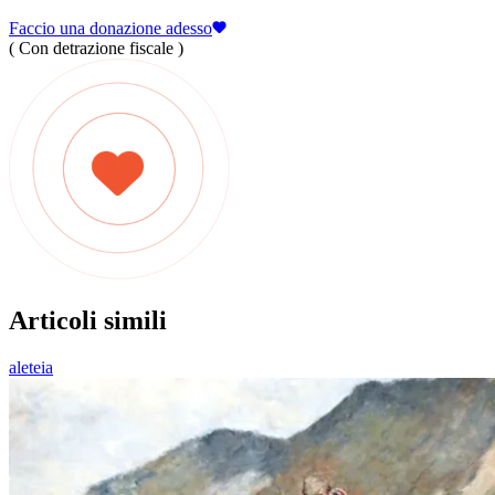
Faccio una donazione adesso
( Con detrazione fiscale )
Articoli simili
aleteia