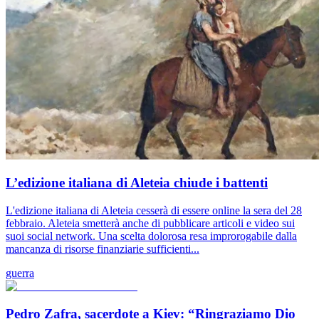
L’edizione italiana di Aleteia chiude i battenti
L'edizione italiana di Aleteia cesserà di essere online la sera del 28
febbraio. Aleteia smetterà anche di pubblicare articoli e video sui
suoi social network. Una scelta dolorosa resa improrogabile dalla
mancanza di risorse finanziarie sufficienti...
guerra
Pedro Zafra, sacerdote a Kiev: “Ringraziamo Dio