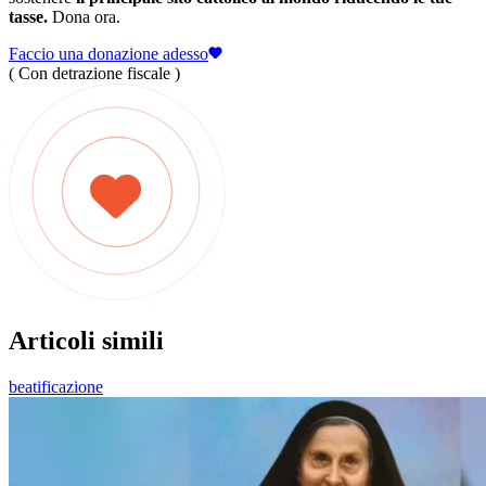
tasse.
Dona ora.
Faccio una donazione adesso
( Con detrazione fiscale )
Articoli simili
beatificazione