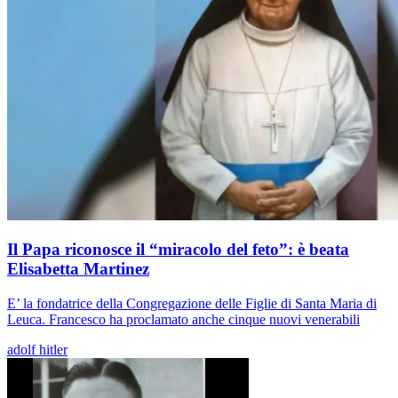
Il Papa riconosce il “miracolo del feto”: è beata
Elisabetta Martinez
E’ la fondatrice della Congregazione delle Figlie di Santa Maria di
Leuca. Francesco ha proclamato anche cinque nuovi venerabili
adolf hitler