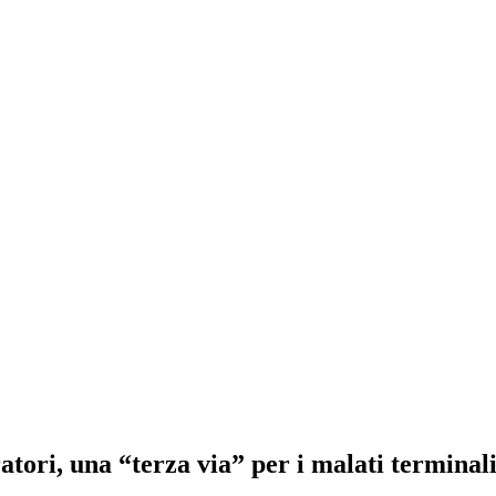
tori, una “terza via” per i malati terminal