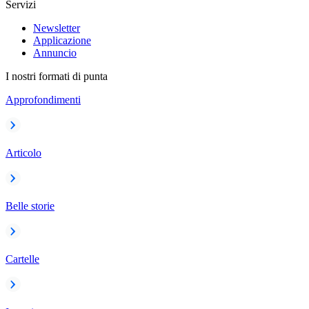
Servizi
Newsletter
Applicazione
Annuncio
I nostri formati di punta
Approfondimenti
Articolo
Belle storie
Cartelle