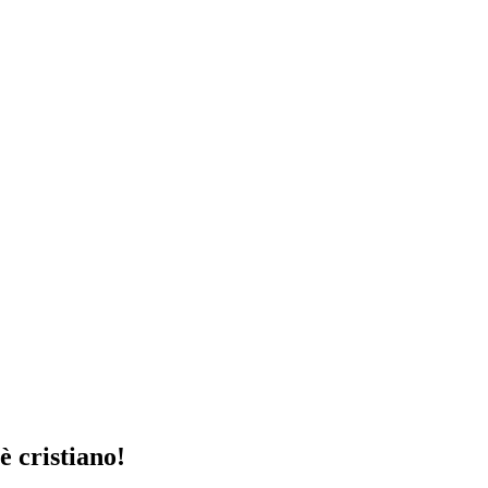
è cristiano!