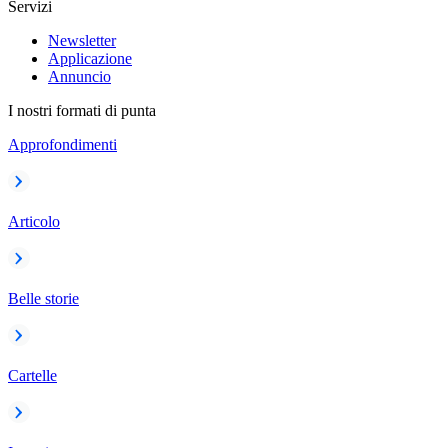
Servizi
Newsletter
Applicazione
Annuncio
I nostri formati di punta
Approfondimenti
Articolo
Belle storie
Cartelle