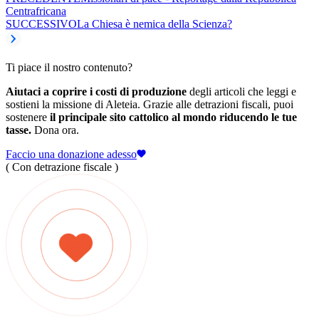
Centrafricana
SUCCESSIVO
La Chiesa è nemica della Scienza?
Ti piace il nostro contenuto?
Aiutaci a coprire i costi di produzione
degli articoli che leggi e
sostieni la missione di Aleteia. Grazie alle detrazioni fiscali, puoi
sostenere
il principale sito cattolico al mondo riducendo le tue
tasse.
Dona ora.
Faccio una donazione adesso
( Con detrazione fiscale )