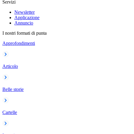
Servizi
Newsletter
Applicazione
Annuncio
I nostri formati di punta
Approfondimenti
Articolo
Belle storie
Cartelle