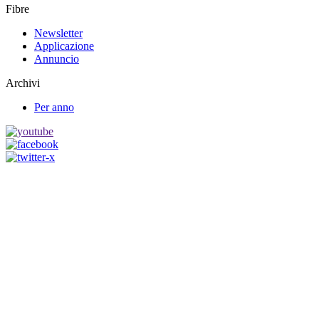
Fibre
Newsletter
Applicazione
Annuncio
Archivi
Per anno