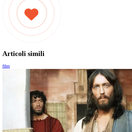
Articoli simili
film