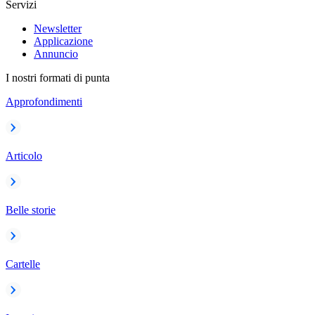
Servizi
Newsletter
Applicazione
Annuncio
I nostri formati di punta
Approfondimenti
Articolo
Belle storie
Cartelle