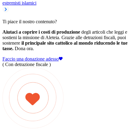
estremisti islamici
Ti piace il nostro contenuto?
Aiutaci a coprire i costi di produzione
degli articoli che leggi e
sostieni la missione di Aleteia. Grazie alle detrazioni fiscali, puoi
sostenere
il principale sito cattolico al mondo riducendo le tue
tasse.
Dona ora.
Faccio una donazione adesso
( Con detrazione fiscale )