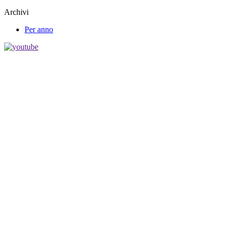
Archivi
Per anno