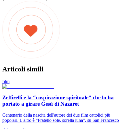
Articoli simili
film
Zeffirelli e la “cospirazione spirituale” che lo ha
portato a girare Gesù di Nazaret
Centenario della nascita dell'autore dei due film cattolici più
popolari. L'altro è “Fratello sole, sorella luna”, su San Francesco