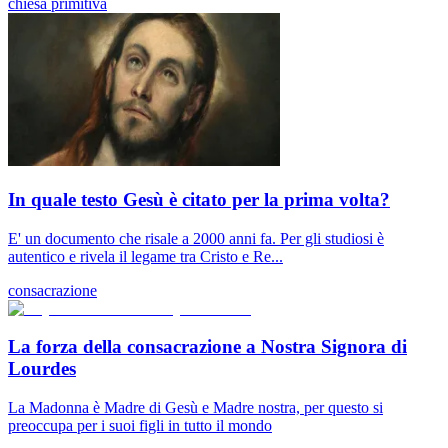
chiesa primitiva
In quale testo Gesù è citato per la prima volta?
E' un documento che risale a 2000 anni fa. Per gli studiosi è
autentico e rivela il legame tra Cristo e Re...
consacrazione
La forza della consacrazione a Nostra Signora di
Lourdes
La Madonna è Madre di Gesù e Madre nostra, per questo si
preoccupa per i suoi figli in tutto il mondo