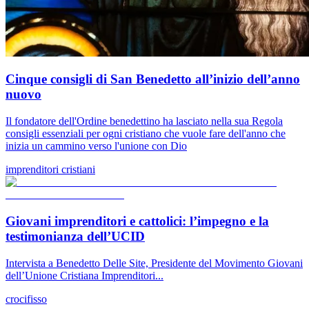
Cinque consigli di San Benedetto all’inizio dell’anno
nuovo
Il fondatore dell'Ordine benedettino ha lasciato nella sua Regola
consigli essenziali per ogni cristiano che vuole fare dell'anno che
inizia un cammino verso l'unione con Dio
imprenditori cristiani
Giovani imprenditori e cattolici: l’impegno e la
testimonianza dell’UCID
Intervista a Benedetto Delle Site, Presidente del Movimento Giovani
dell’Unione Cristiana Imprenditori...
crocifisso