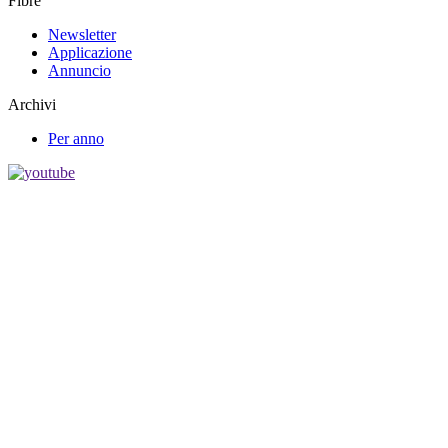
Fibre
Newsletter
Applicazione
Annuncio
Archivi
Per anno