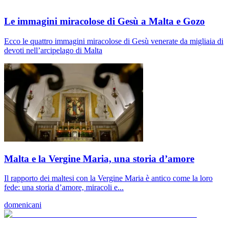
Le immagini miracolose di Gesù a Malta e Gozo
Ecco le quattro immagini miracolose di Gesù venerate da migliaia di
devoti nell’arcipelago di Malta
Malta e la Vergine Maria, una storia d’amore
Il rapporto dei maltesi con la Vergine Maria è antico come la loro
fede: una storia d’amore, miracoli e...
domenicani