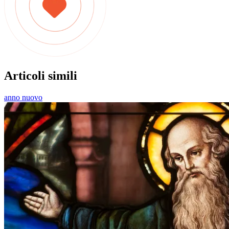
Articoli simili
anno nuovo