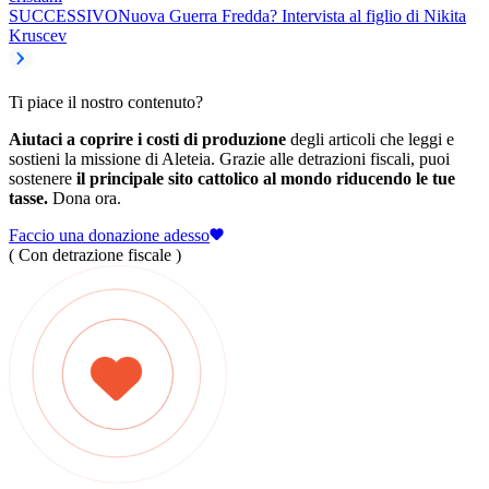
SUCCESSIVO
Nuova Guerra Fredda? Intervista al figlio di Nikita
Kruscev
Ti piace il nostro contenuto?
Aiutaci a coprire i costi di produzione
degli articoli che leggi e
sostieni la missione di Aleteia. Grazie alle detrazioni fiscali, puoi
sostenere
il principale sito cattolico al mondo riducendo le tue
tasse.
Dona ora.
Faccio una donazione adesso
( Con detrazione fiscale )