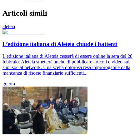
Articoli simili
aleteia
L’edizione italiana di Aleteia chiude i battenti
L'edizione italiana di Aleteia cesserà di essere online la sera del 28
febbraio. Aleteia smetterà anche di pubblicare articoli e video sui
suoi social network. Una scelta dolorosa resa improrogabile dalla
mancanza di risorse finanziarie sufficienti...
guerra