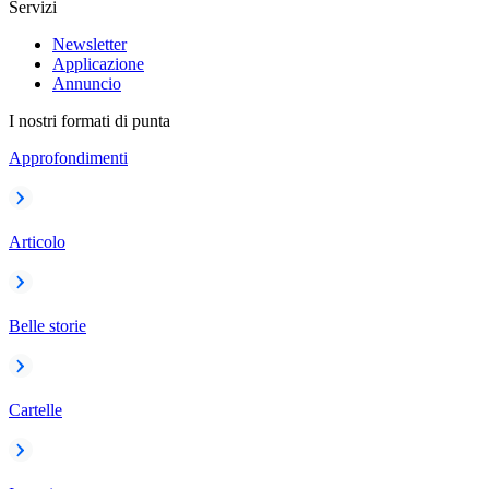
Servizi
Newsletter
Applicazione
Annuncio
I nostri formati di punta
Approfondimenti
Articolo
Belle storie
Cartelle