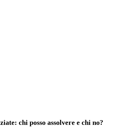
iate: chi posso assolvere e chi no?