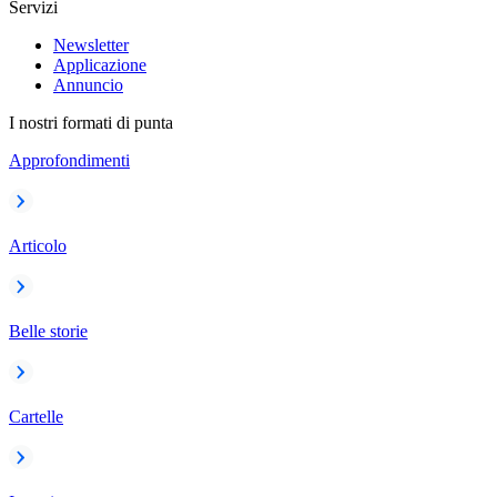
Servizi
Newsletter
Applicazione
Annuncio
I nostri formati di punta
Approfondimenti
Articolo
Belle storie
Cartelle