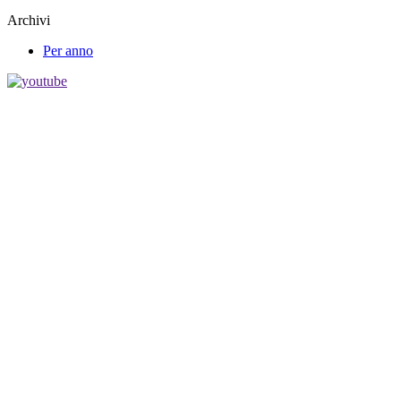
Archivi
Per anno