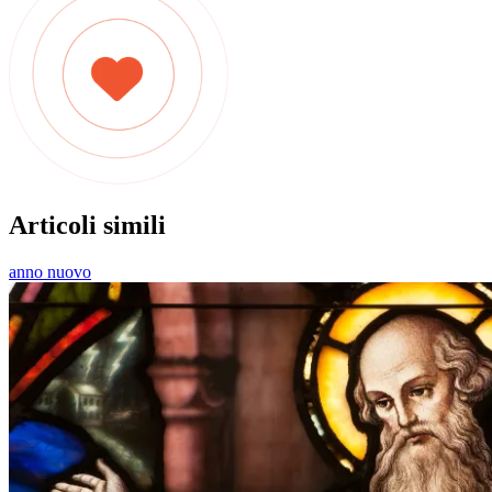
Articoli simili
anno nuovo