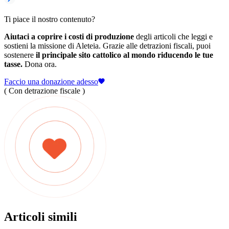
Ti piace il nostro contenuto?
Aiutaci a coprire i costi di produzione
degli articoli che leggi e
sostieni la missione di Aleteia. Grazie alle detrazioni fiscali, puoi
sostenere
il principale sito cattolico al mondo riducendo le tue
tasse.
Dona ora.
Faccio una donazione adesso
( Con detrazione fiscale )
Articoli simili