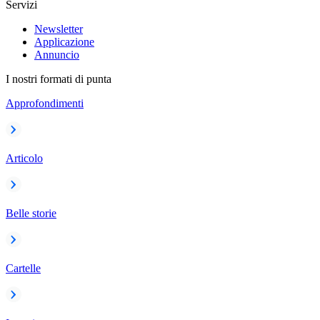
Servizi
Newsletter
Applicazione
Annuncio
I nostri formati di punta
Approfondimenti
Articolo
Belle storie
Cartelle