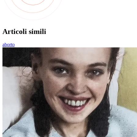
Articoli simili
aborto