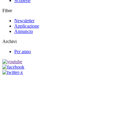
Scoperte
Fibre
Newsletter
Applicazione
Annuncio
Archivi
Per anno