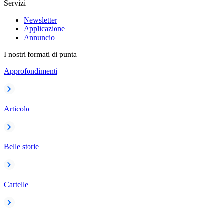
Servizi
Newsletter
Applicazione
Annuncio
I nostri formati di punta
Approfondimenti
Articolo
Belle storie
Cartelle