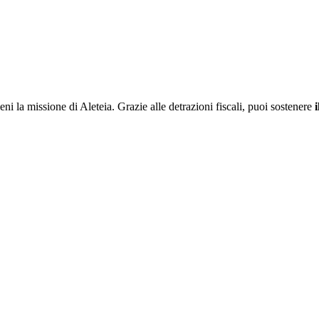
ieni la missione di Aleteia. Grazie alle detrazioni fiscali, puoi sostenere