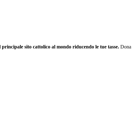
il principale sito cattolico al mondo riducendo le tue tasse.
Dona