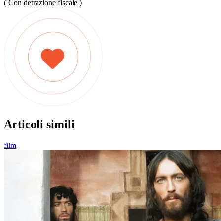
( Con detrazione fiscale )
Articoli simili
film