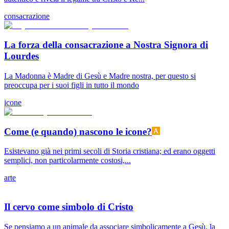
consacrazione
La forza della consacrazione a Nostra Signora di
Lourdes
La Madonna è Madre di Gesù e Madre nostra, per questo si
preoccupa per i suoi figli in tutto il mondo
icone
Come (e quando) nascono le icone?
Esistevano già nei primi secoli di Storia cristiana; ed erano oggetti
semplici, non particolarmente costosi,...
arte
Il cervo come simbolo di Cristo
Se pensiamo a un animale da associare simbolicamente a Gesù, la