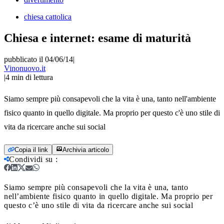
chiesa cattolica
Chiesa e internet: esame di maturità
pubblicato il 04/06/14
|
Vinonuovo.it
|
4
min di lettura
Siamo sempre più consapevoli che la vita è una, tanto nell'ambiente
fisico quanto in quello digitale. Ma proprio per questo c'è uno stile di
vita da ricercare anche sui social
Copia il link
Archivia articolo
Condividi su
:
Siamo sempre più consapevoli che la vita è una, tanto
nell’ambiente fisico quanto in quello digitale. Ma proprio per
questo c’è uno stile di vita da ricercare anche sui social