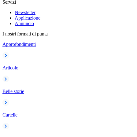
Servizi
Newsletter
Applicazione
Annuncio
I nostri formati di punta
Approfondimenti
Articolo
Belle storie
Cartelle