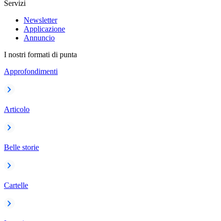
Servizi
Newsletter
Applicazione
Annuncio
I nostri formati di punta
Approfondimenti
Articolo
Belle storie
Cartelle