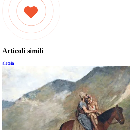
Articoli simili
aleteia