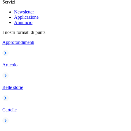
Servizi
Newsletter
Applicazione
Annuncio
I nostri formati di punta
Approfondimenti
Articolo
Belle storie
Cartelle